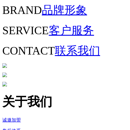
BRAND
品牌形象
SERVICE
客户服务
CONTACT
联系我们
关于我们
诚邀加盟