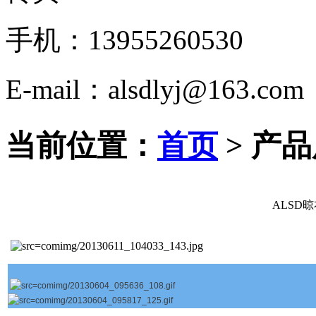
手机：13955260530
E-mail：
alsdlyj@163.com
当前位置：
首页
> 产
ALSD晾