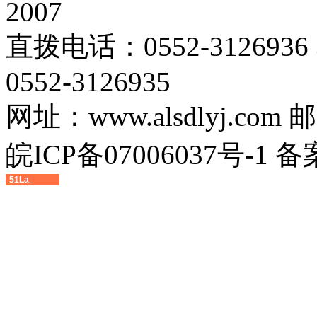
2007
直拨电话：0552-3126936 
0552-3126935
网址：www.alsdlyj.com
皖ICP备07006037号-1 备
51La