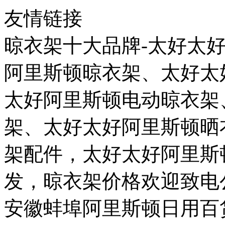
友情链接
晾衣架十大品牌-太好太
阿里斯顿晾衣架、太好太
太好阿里斯顿电动晾衣架
架、太好太好阿里斯顿晒
架配件，太好太好阿里斯
发，晾衣架价格欢迎致电
安徽蚌埠阿里斯顿日用百货有限公司