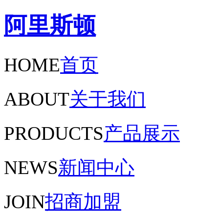
阿里斯顿
HOME
首页
ABOUT
关于我们
PRODUCTS
产品展示
NEWS
新闻中心
JOIN
招商加盟