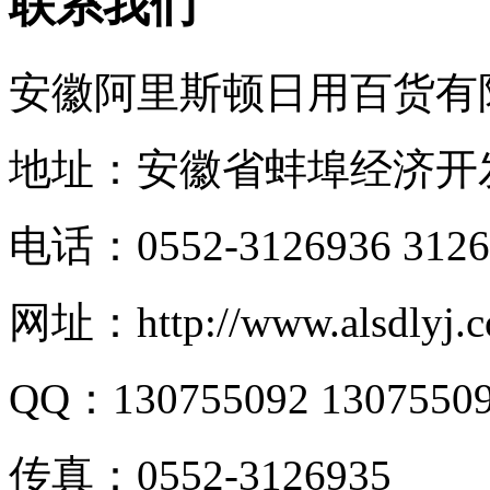
联系我们
安徽阿里斯顿日用百货有
地址：安徽省蚌埠经济开发
电话：0552-3126936 3126
网址：http://www.alsdlyj.c
QQ：130755092 1307550
传真：0552-3126935