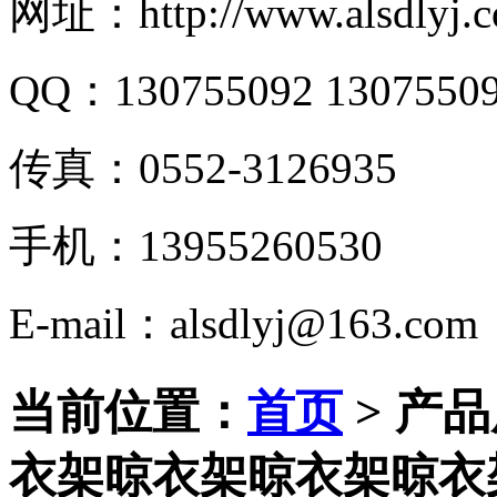
网址：http://www.alsdlyj.c
QQ：130755092 1307550
传真：0552-3126935
手机：13955260530
E-mail：
alsdlyj@163.com
当前位置：
首页
> 产
衣架晾衣架晾衣架晾衣