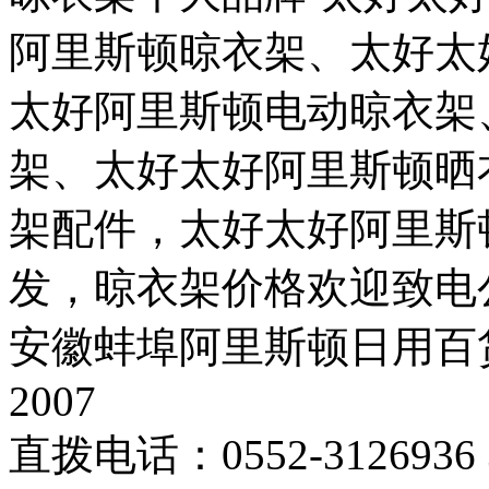
阿里斯顿晾衣架、太好太
太好阿里斯顿电动晾衣架
架、太好太好阿里斯顿晒
架配件，太好太好阿里斯
发，晾衣架价格欢迎致电
安徽蚌埠阿里斯顿日用百货有限公司
2007
直拨电话：0552-3126936 