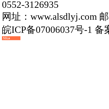
0552-3126935
网址：www.alsdlyj.com
皖ICP备07006037号-1 备
51La