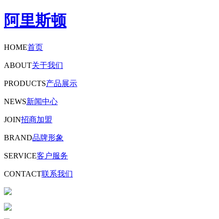
阿里斯顿
HOME
首页
ABOUT
关于我们
PRODUCTS
产品展示
NEWS
新闻中心
JOIN
招商加盟
BRAND
品牌形象
SERVICE
客户服务
CONTACT
联系我们