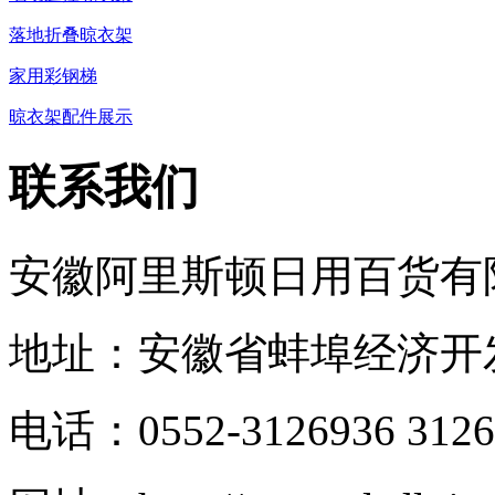
落地折叠晾衣架
家用彩钢梯
晾衣架配件展示
联系我们
安徽阿里斯顿日用百货有
地址：安徽省蚌埠经济开发
电话：0552-3126936 3126