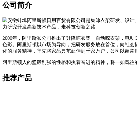
公司简介
安徽蚌埠阿里斯顿日用百货有限公司是集晾衣架研发、设计
力研究开发高新技术产品，走科技创新之路。
2000年，阿里斯顿公司推出了升降晾衣架，自动晾衣架，电
色彩。阿里斯顿以市场为导向，把研发服务放在首位，向社会提
化的服务精神，率先将家品典范延伸到千家万户，公司以超常
阿里斯顿人的坚毅刚强的性格和执着奋进的精神，将一如既往的
推荐产品