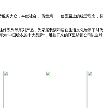
服务大众，奉献社会， 质量第一，信誉至上的经营理念，努
浴挂件系列等系列产品，为家居装潢和居住生活文化增添了时代
评为“中国晾衣架十大品牌”，继往开来的阿里斯顿公司以全球