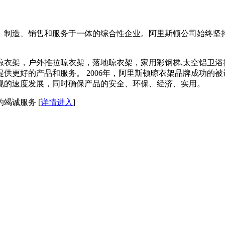
、制造、销售和服务于一体的综合性企业。阿里斯顿公司始终坚持
动晾衣架，户外推拉晾衣架，落地晾衣架，家用彩钢梯,太空铝卫
供更好的产品和服务。 2006年，阿里斯顿晾衣架品牌成功的被
规的速度发展，同时确保产品的安全、环保、经济、实用。
竭诚服务 [
详情进入
]