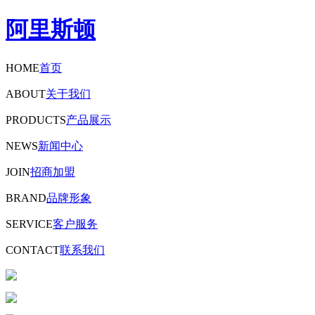
阿里斯顿
HOME
首页
ABOUT
关于我们
PRODUCTS
产品展示
NEWS
新闻中心
JOIN
招商加盟
BRAND
品牌形象
SERVICE
客户服务
CONTACT
联系我们