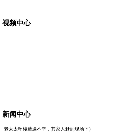
视频中心
新闻中心
·
老太太坠楼遭遇不幸，其家人赶到现场下）