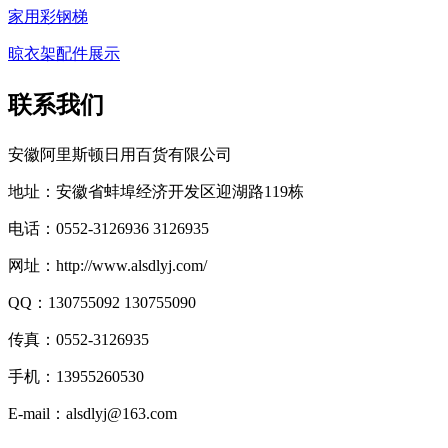
家用彩钢梯
晾衣架配件展示
联系我们
安徽阿里斯顿日用百货有限公司
地址：安徽省蚌埠经济开发区迎湖路119栋
电话：0552-3126936 3126935
网址：http://www.alsdlyj.com/
QQ：130755092 130755090
传真：0552-3126935
手机：13955260530
E-mail：
alsdlyj@163.com